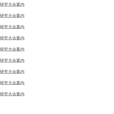
回研究大会案内
回研究大会案内
回研究大会案内
回研究大会案内
回研究大会案内
回研究大会案内
回研究大会案内
回研究大会案内
回研究大会案内