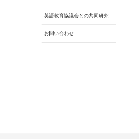
英語教育協議会との共同研究
お問い合わせ