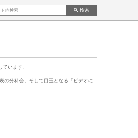
検索
しています。
表の分科会、そして目玉となる「ビデオに